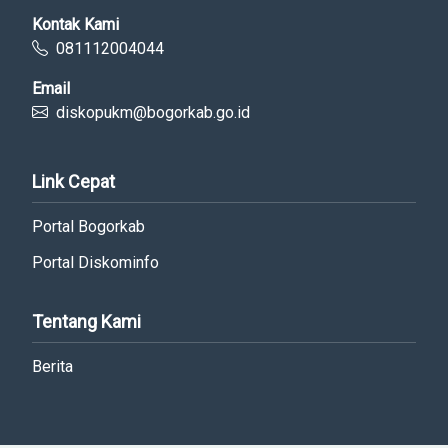
Kontak Kami
081112004044
Email
diskopukm@bogorkab.go.id
Link Cepat
Portal Bogorkab
Portal Diskominfo
Tentang Kami
Berita