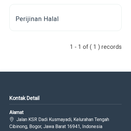
Perijinan Halal
1 - 1 of ( 1 ) records
Kontak Detail
Alamat
Jalan KSR Dadi Kusmayadi, Kelurahan Tengah
Cibinong, Bogor, Jawa Barat 16941, Indonesia