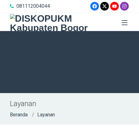
081112004044
Layanan
Beranda
Layanan