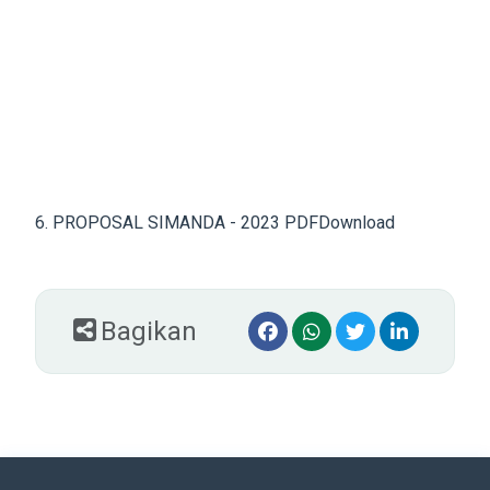
6. PROPOSAL SIMANDA - 2023 PDF
Download
Bagikan