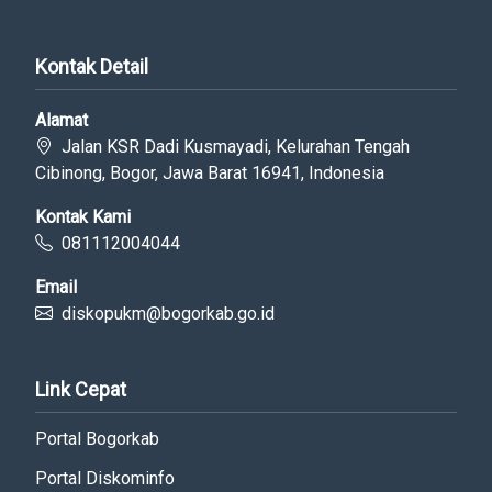
Kontak Detail
Alamat
Jalan KSR Dadi Kusmayadi, Kelurahan Tengah
Cibinong, Bogor, Jawa Barat 16941, Indonesia
Kontak Kami
081112004044
Email
diskopukm@bogorkab.go.id
Link Cepat
Portal Bogorkab
Portal Diskominfo