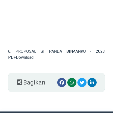
6. PROPOSAL SI PANDA BINAANKU - 2023
PDF
Download
Bagikan