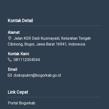
Kontak Detail
Alamat
Jalan KSR Dadi Kusmayadi, Kelurahan Tengah
Cibinong, Bogor, Jawa Barat 16941, Indonesia
Kontak Kami
081112004044
Email
diskopukm@bogorkab.go.id
Link Cepat
Portal Bogorkab