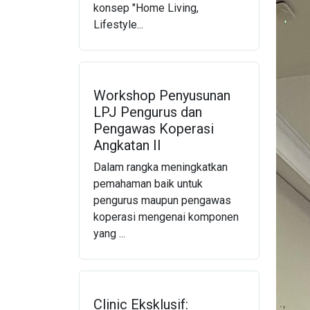
konsep "Home Living,
Lifestyle...
Workshop Penyusunan
LPJ Pengurus dan
Pengawas Koperasi
Angkatan II
Dalam rangka meningkatkan
pemahaman baik untuk
pengurus maupun pengawas
koperasi mengenai komponen
yang ...
Clinic Eksklusif: