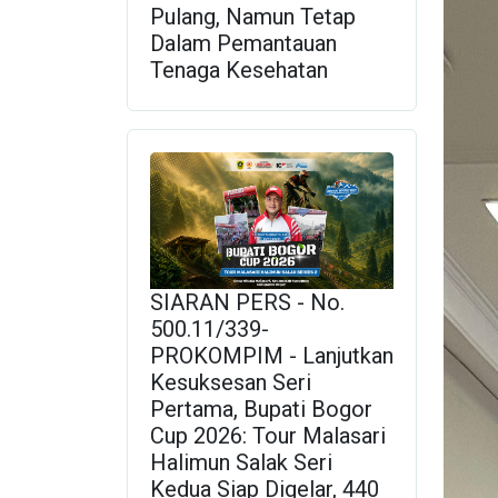
Pulang, Namun Tetap
Dalam Pemantauan
Tenaga Kesehatan
SIARAN PERS - No.
500.11/339-
PROKOMPIM - Lanjutkan
Kesuksesan Seri
Pertama, Bupati Bogor
Cup 2026: Tour Malasari
Halimun Salak Seri
Kedua Siap Digelar, 440