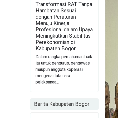
Transformasi RAT Tanpa
Hambatan Sesuai
dengan Peraturan
Menuju Kinerja
Profesional dalam Upaya
Meningkatkan Stabilitas
Perekonomian di
Kabupaten Bogor
Dalam rangka pemahaman baik
itu untuk pengurus, pengawas
maupun anggota koperasi
mengenai tata cara
pelaksanaa...
Berita Kabupaten Bogor