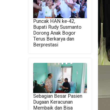
Puncak HAN ke-42,
Bupati Rudy Susmanto
Dorong Anak Bogor
Terus Berkarya dan
Berprestasi
Sebagian Besar Pasien
Dugaan Keracunan
Membaik dan Bisa