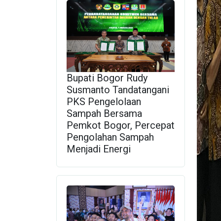
Bupati Bogor Rudy
Susmanto Tandatangani
PKS Pengelolaan
Sampah Bersama
Pemkot Bogor, Percepat
Pengolahan Sampah
Menjadi Energi