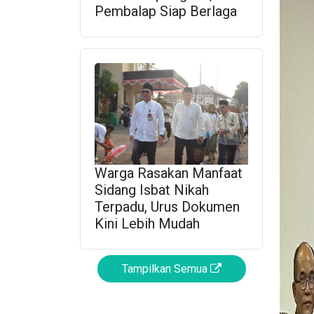
Pembalap Siap Berlaga
Warga Rasakan Manfaat
Sidang Isbat Nikah
Terpadu, Urus Dokumen
Kini Lebih Mudah
Tampilkan Semua