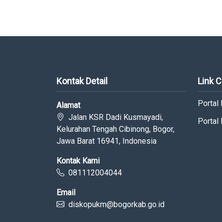
Kontak Detail
Link 
Portal
Alamat
Jalan KSR Dadi Kusmayadi,
Portal
Kelurahan Tengah Cibinong, Bogor,
Jawa Barat 16941, Indonesia
Kontak Kami
081112004044
Email
diskopukm@bogorkab.go.id