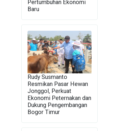
Pertumbuhan Ekonomi
Baru
Rudy Susmanto
Resmikan Pasar Hewan
Jonggol, Perkuat
Ekonomi Peternakan dan
Dukung Pengembangan
Bogor Timur