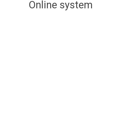
Online system