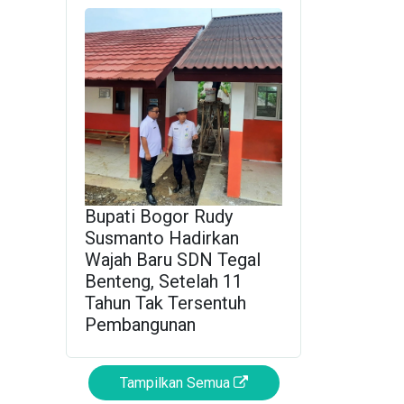
Bupati Bogor Rudy
Susmanto Hadirkan
Wajah Baru SDN Tegal
Benteng, Setelah 11
Tahun Tak Tersentuh
Pembangunan
Tampilkan Semua