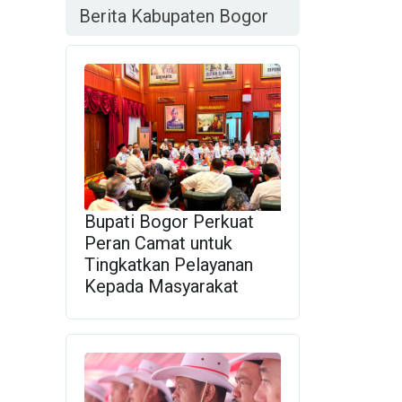
Berita Kabupaten Bogor
Bupati Bogor Perkuat
Peran Camat untuk
Tingkatkan Pelayanan
Kepada Masyarakat