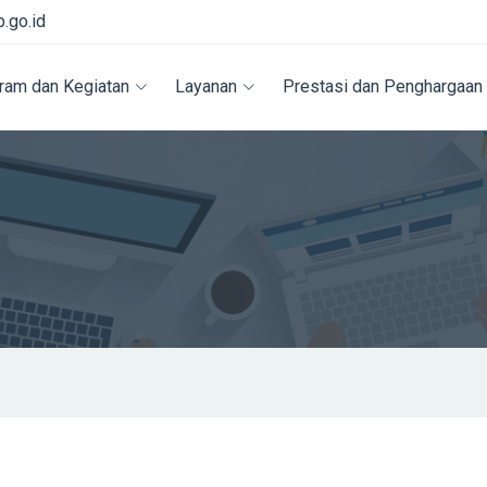
.go.id
ram dan Kegiatan
Layanan
Prestasi dan Penghargaan