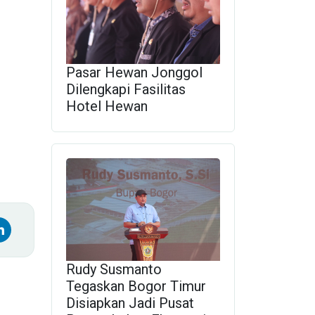
Pasar Hewan Jonggol
Dilengkapi Fasilitas
Hotel Hewan
Rudy Susmanto
Tegaskan Bogor Timur
Disiapkan Jadi Pusat