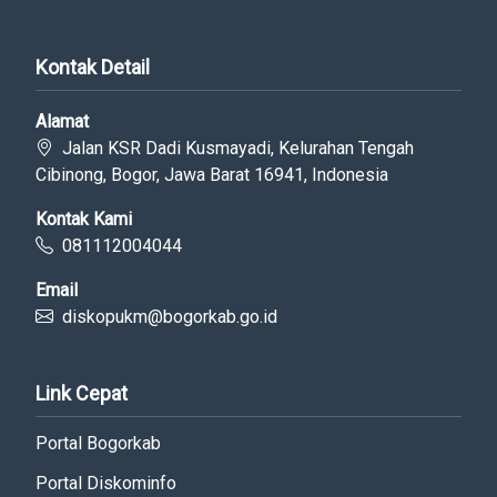
Kontak Detail
Alamat
Jalan KSR Dadi Kusmayadi, Kelurahan Tengah
Cibinong, Bogor, Jawa Barat 16941, Indonesia
Kontak Kami
081112004044
Email
diskopukm@bogorkab.go.id
Link Cepat
Portal Bogorkab
Portal Diskominfo