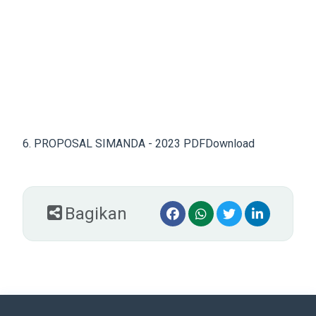
6. PROPOSAL SIMANDA - 2023 PDF
Download
Bagikan