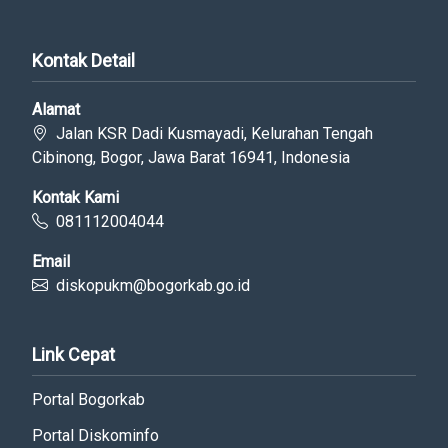
Kontak Detail
Alamat
Jalan KSR Dadi Kusmayadi, Kelurahan Tengah
Cibinong, Bogor, Jawa Barat 16941, Indonesia
Kontak Kami
081112004044
Email
diskopukm@bogorkab.go.id
Link Cepat
Portal Bogorkab
Portal Diskominfo