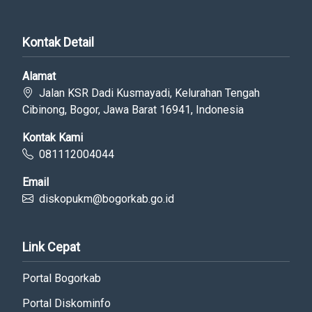
Kontak Detail
Alamat
Jalan KSR Dadi Kusmayadi, Kelurahan Tengah
Cibinong, Bogor, Jawa Barat 16941, Indonesia
Kontak Kami
081112004044
Email
diskopukm@bogorkab.go.id
Link Cepat
Portal Bogorkab
Portal Diskominfo