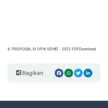
6. PROPOSAL SI OPIK SEHAT - 2023 PDF
Download
Bagikan