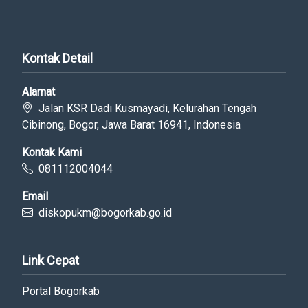
Kontak Detail
Alamat
Jalan KSR Dadi Kusmayadi, Kelurahan Tengah
Cibinong, Bogor, Jawa Barat 16941, Indonesia
Kontak Kami
081112004044
Email
diskopukm@bogorkab.go.id
Link Cepat
Portal Bogorkab