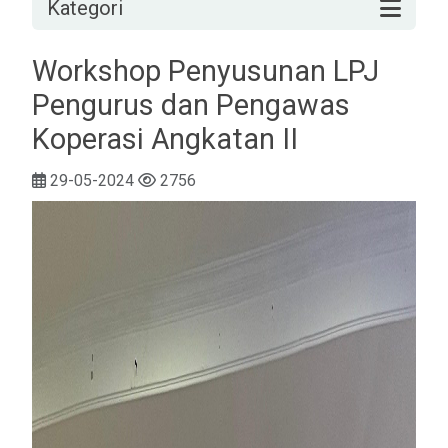
Kategori
Workshop Penyusunan LPJ
Pengurus dan Pengawas
Koperasi Angkatan II
29-05-2024
2756