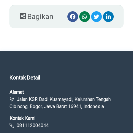
Bagikan
Kontak Detail
Alamat
Jalan KSR Dadi Kusmayadi, Kelurahan Tengah
Cibinong, Bogor, Jawa Barat 16941, Indonesia
Kontak Kami
081112004044