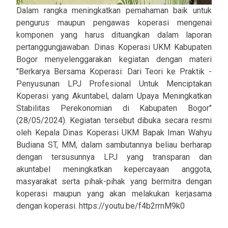
Dalam rangka meningkatkan pemahaman baik untuk
pengurus maupun pengawas koperasi mengenai
komponen yang harus dituangkan dalam laporan
pertanggungjawaban. Dinas Koperasi UKM Kabupaten
Bogor menyelenggarakan kegiatan dengan materi
"Berkarya Bersama Koperasi: Dari Teori ke Praktik -
Penyusunan LPJ Profesional Untuk Menciptakan
Koperasi yang Akuntabel, dalam Upaya Meningkatkan
Stabilitas Perekonomian di Kabupaten Bogor"
(28/05/2024). Kegiatan tersebut dibuka secara resmi
oleh Kepala Dinas Koperasi UKM Bapak Iman Wahyu
Budiana ST, MM, dalam sambutannya beliau berharap
dengan tersusunnya LPJ yang transparan dan
akuntabel meningkatkan kepercayaan anggota,
masyarakat serta pihak-pihak yang bermitra dengan
koperasi maupun yang akan melakukan kerjasama
dengan koperasi. https://youtu.be/f4b2rrnM9k0