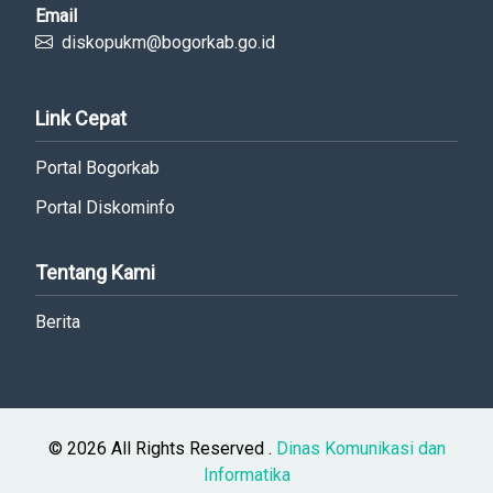
Email
diskopukm@bogorkab.go.id
Link Cepat
Portal Bogorkab
Portal Diskominfo
Tentang Kami
Berita
© 2026 All Rights Reserved .
Dinas Komunikasi dan
Informatika