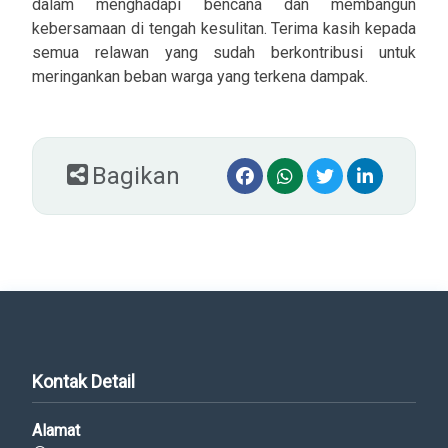
dalam menghadapi bencana dan membangun
kebersamaan di tengah kesulitan. Terima kasih kepada
semua relawan yang sudah berkontribusi untuk
meringankan beban warga yang terkena dampak.
Bagikan
Kontak Detail
Alamat