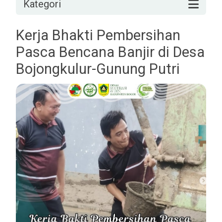
Kategori
Kerja Bhakti Pembersihan
Pasca Bencana Banjir di Desa
Bojongkulur-Gunung Putri