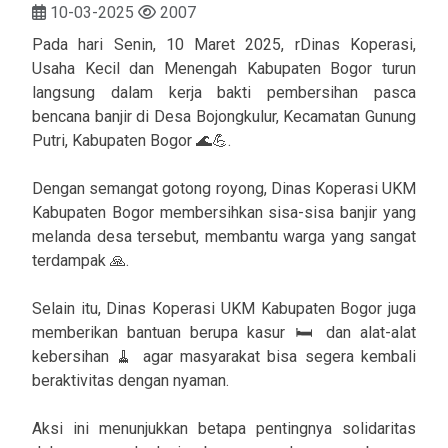
10-03-2025
2007
Pada hari Senin, 10 Maret 2025, rDinas Koperasi,
Usaha Kecil dan Menengah Kabupaten Bogor turun
langsung dalam kerja bakti pembersihan pasca
bencana banjir di Desa Bojongkulur, Kecamatan Gunung
Putri, Kabupaten Bogor 🌊💪.
Dengan semangat gotong royong, Dinas Koperasi UKM
Kabupaten Bogor membersihkan sisa-sisa banjir yang
melanda desa tersebut, membantu warga yang sangat
terdampak 🙏.
Selain itu, Dinas Koperasi UKM Kabupaten Bogor juga
memberikan bantuan berupa kasur 🛏️ dan alat-alat
kebersihan 🧹 agar masyarakat bisa segera kembali
beraktivitas dengan nyaman.
Aksi ini menunjukkan betapa pentingnya solidaritas